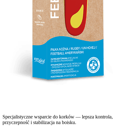
Specjalistyczne wsparcie do korków — lepsza kontrola,
przyczepność i stabilizacja na boisku.