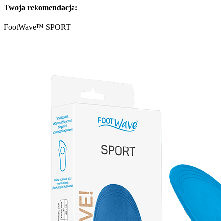
Twoja rekomendacja:
FootWave™ SPORT