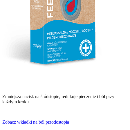
Zmniejsza nacisk na śródstopie, redukuje pieczenie i ból przy
każdym kroku.
Zobacz wkładki na ból przodostopia