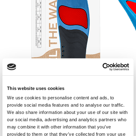
This website uses cookies
We use cookies to personalise content and ads, to
provide social media features and to analyse our traffic.
We also share information about your use of our site with
our social media, advertising and analytics partners who
may combine it with other information that you’ve
provided to them or that they’ve collected from your use